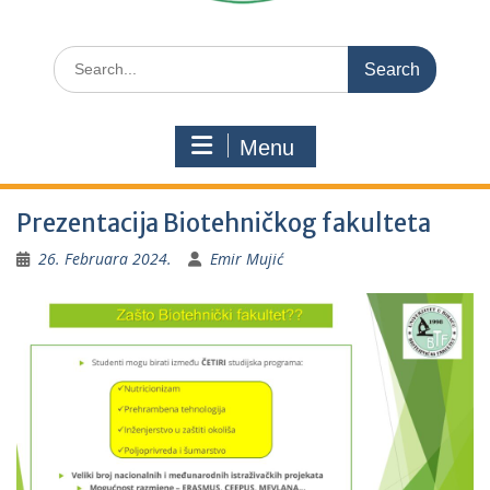
Search
for:
Menu
Prezentacija Biotehničkog fakulteta
26. Februara 2024.
Emir Mujić