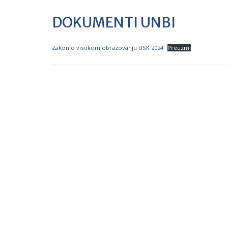
DOKUMENTI UNBI
Zakon o visokom obrazovanju USK 2024
Preuzmi