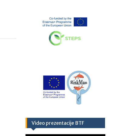
Video prezentacije BTF