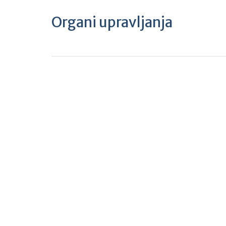
Organi upravljanja