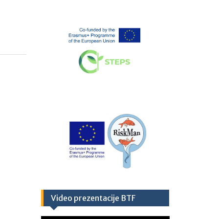
Video prezentacije BTF