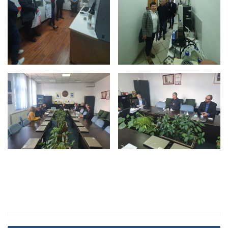
Navigacija