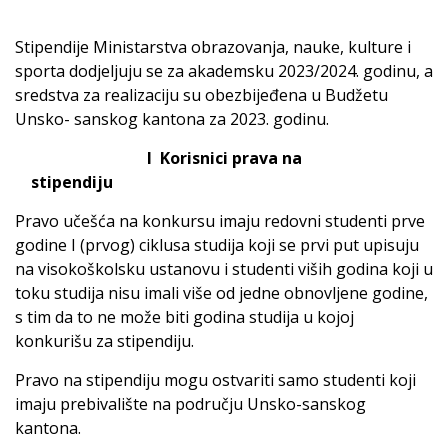
Stipendije Ministarstva obrazovanja, nauke, kulture i
sporta dodjeljuju se za akademsku 2023/2024. godinu, a
sredstva za realizaciju su obezbijeđena u Budžetu
Unsko- sanskog kantona za 2023. godinu.
I Korisnici prava na
stipendiju
Pravo učešća na konkursu imaju redovni studenti prve
godine I (prvog) ciklusa studija koji se prvi put upisuju
na visokoškolsku ustanovu i studenti viših godina koji u
toku studija nisu imali više od jedne obnovljene godine,
s tim da to ne može biti godina studija u kojoj
konkurišu za stipendiju.
Pravo na stipendiju mogu ostvariti samo studenti koji
imaju prebivalište na području Unsko-sanskog
kantona.