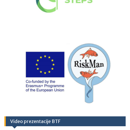
Video prezentacije BTF