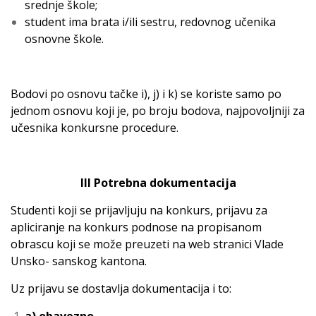
srednje škole;
student ima brata i/ili sestru, redovnog učenika
osnovne škole.
Bodovi po osnovu tačke i), j) i k) se koriste samo po
jednom osnovu koji je, po broju bodova, najpovoljniji za
učesnika konkursne procedure.
III Potrebna dokumentacija
Studenti koji se prijavljuju na konkurs, prijavu za
apliciranje na konkurs podnose na propisanom
obrascu koji se može preuzeti na web stranici Vlade
Unsko- sanskog kantona.
Uz prijavu se dostavlja dokumentacija i to: