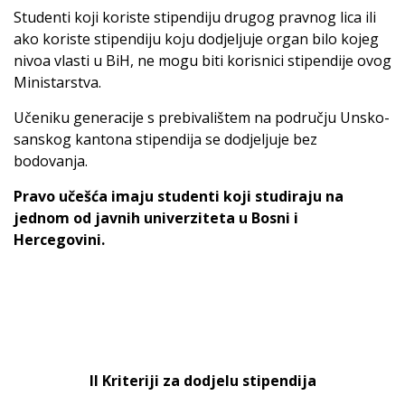
Studenti koji koriste stipendiju drugog pravnog lica ili
ako koriste stipendiju koju dodjeljuje organ bilo kojeg
nivoa vlasti u BiH, ne mogu biti korisnici stipendije ovog
Ministarstva.
Učeniku generacije s prebivalištem na području Unsko-
sanskog kantona stipendija se dodjeljuje bez
bodovanja.
Pravo učešća imaju studenti koji studiraju na
jednom od javnih univerziteta u Bosni i
Hercegovini.
II Kriteriji za dodjelu stipendija