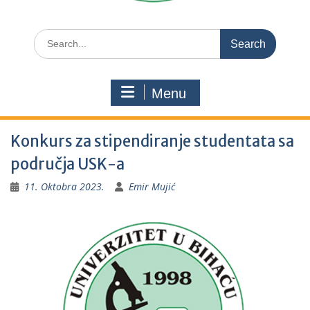
Search
for:
Menu
Konkurs za stipendiranje studentata sa
područja USK-a
11. Oktobra 2023.
Emir Mujić