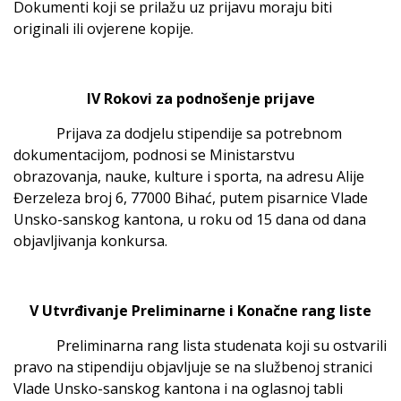
Dokumenti koji se prilažu uz prijavu moraju biti
originali ili ovjerene kopije.
IV Rokovi za podnošenje prijave
Prijava za dodjelu stipendije sa potrebnom
dokumentacijom, podnosi se Ministarstvu
obrazovanja, nauke, kulture i sporta, na adresu Alije
Đerzeleza broj 6, 77000 Bihać, putem pisarnice Vlade
Unsko-sanskog kantona, u roku od 15 dana od dana
objavljivanja konkursa.
V Utvrđivanje Preliminarne i Konačne rang liste
Preliminarna rang lista studenata koji su ostvarili
pravo na stipendiju objavljuje se na službenoj stranici
Vlade Unsko-sanskog kantona i na oglasnoj tabli