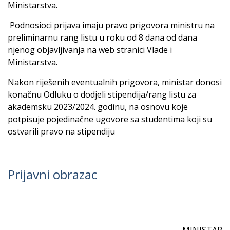
Ministarstva.
Podnosioci prijava imaju pravo prigovora ministru na
preliminarnu rang listu u roku od 8 dana od dana
njenog objavljivanja na web stranici Vlade i
Ministarstva.
Nakon riješenih eventualnih prigovora, ministar donosi
konačnu Odluku o dodjeli stipendija/rang listu za
akademsku 2023/2024. godinu, na osnovu koje
potpisuje pojedinačne ugovore sa studentima koji su
ostvarili pravo na stipendiju
Prijavni obrazac