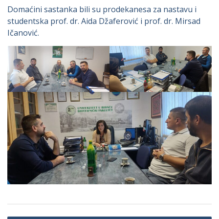
Domaćini sastanka bili su prodekanesa za nastavu i
studentska prof. dr. Aida Džaferović i prof. dr. Mirsad
Ičanović.
Navigacija