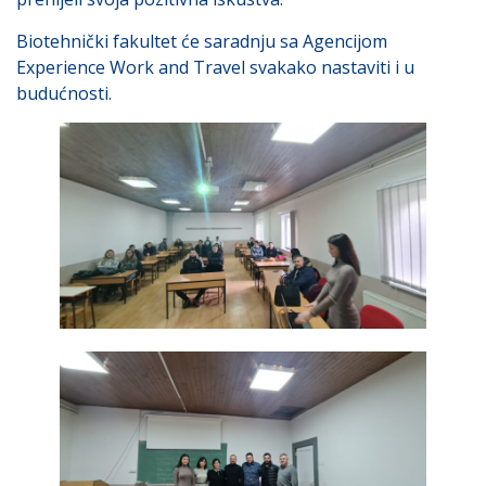
Biotehnički fakultet će saradnju sa Agencijom
Experience Work and Travel svakako nastaviti i u
budućnosti.