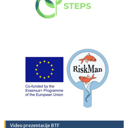
Video prezentacije BTF