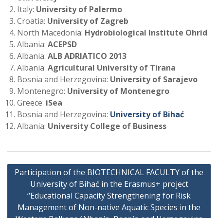
Italy:
University of Palermo
Croatia:
University of Zagreb
North Macedonia:
Hydrobiological Institute Ohrid
Albania:
ACEPSD
Albania:
ALB ADRIATICO 2013
Albania:
Agricultural University of Tirana
Bosnia and Herzegovina:
University of Sarajevo
Montenegro:
University of Montenegro
Greece:
iSea
Bosnia and Herzegovina:
University of Bihać
Albania:
University College of Business
Navigacija
Participation of the BIOTECHNICAL FACULTY of the
članaka
University of Bihać in the Erasmus+ project
“Educational Capacity Strengthening for Risk
Management of Non-native Aquatic Species in the