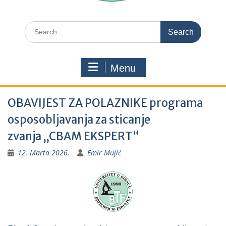
Search
for:
Menu
OBAVIJEST ZA POLAZNIKE programa
osposobljavanja za sticanje
zvanja „CBAM EKSPERT“
12. Marta 2026.
Emir Mujić