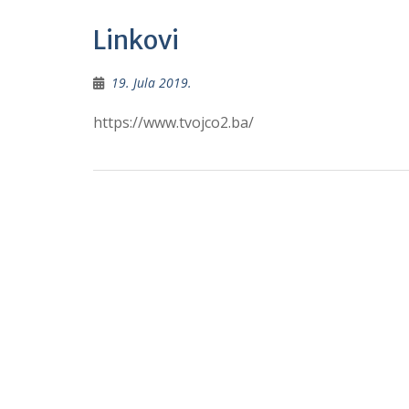
Linkovi
19. Jula 2019.
https://www.tvojco2.ba/