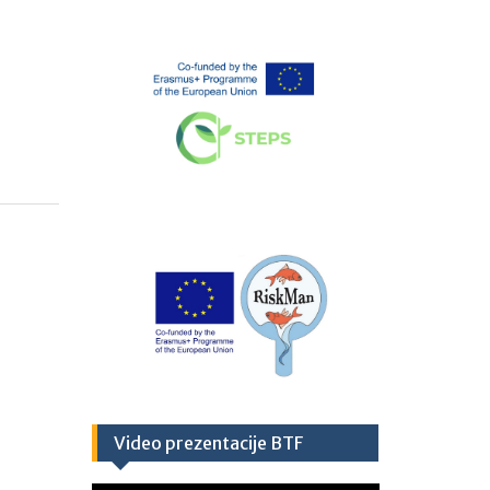
Video prezentacije BTF