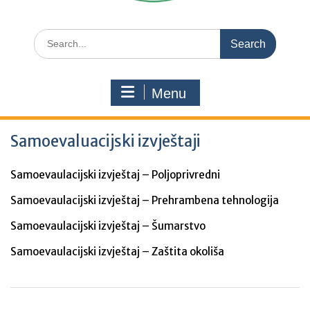
Search
for:
Menu
Samoevaluacijski izvještaji
Samoevaulacijski izvještaj – Poljoprivredni
Samoevaulacijski izvještaj – Prehrambena tehnologija
Samoevaulacijski izvještaj – Šumarstvo
Samoevaulacijski izvještaj – Zaštita okoliša